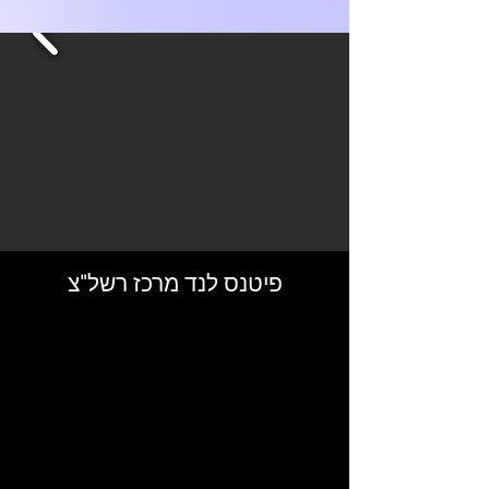
פיטנס לנד מרכז רשל"צ