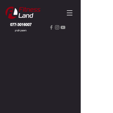
077-3016007
ראשון לציון